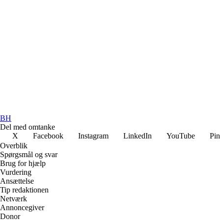
BH
Del med omtanke
X
Facebook
Instagram
LinkedIn
YouTube
Pin
Overblik
Spørgsmål og svar
Brug for hjælp
Vurdering
Ansættelse
Tip redaktionen
Netværk
Annoncegiver
Donor