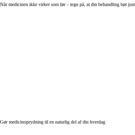
Når medicinen ikke virker som før – tegn på, at din behandling bør just
Gør medicinoprydning til en naturlig del af din hverdag