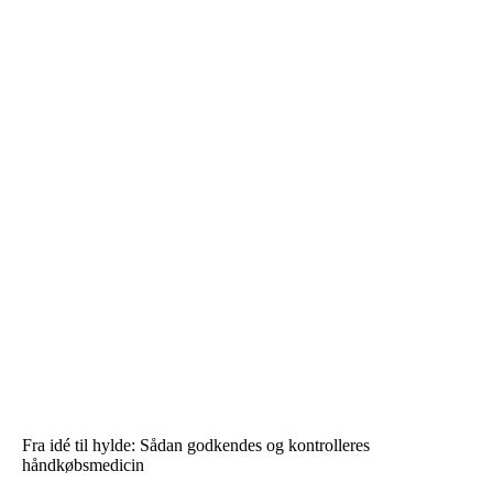
Fra idé til hylde: Sådan godkendes og kontrolleres
håndkøbsmedicin