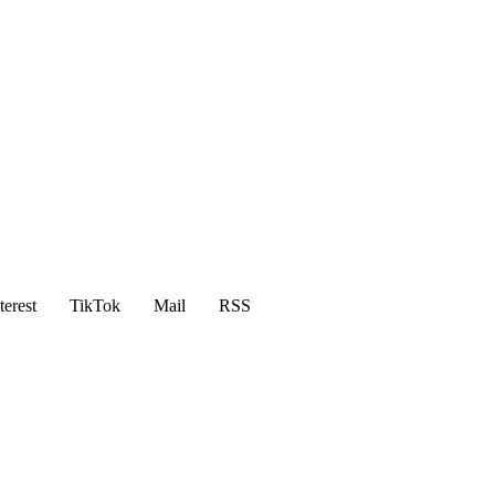
terest
TikTok
Mail
RSS