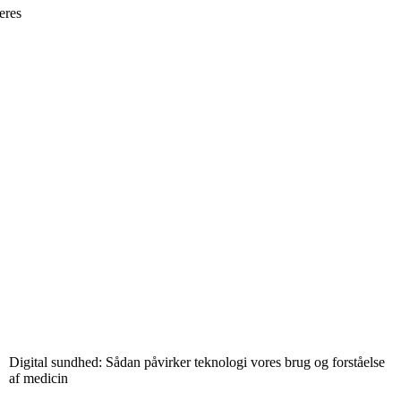
eres
Digital sundhed: Sådan påvirker teknologi vores brug og forståelse
af medicin