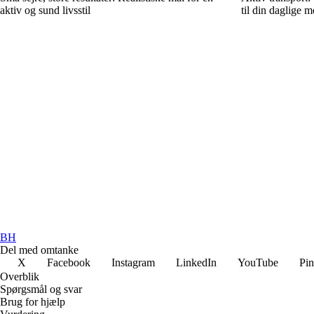
aktiv og sund livsstil
til din daglige m
BH
Del med omtanke
X
Facebook
Instagram
LinkedIn
YouTube
Pin
Overblik
Spørgsmål og svar
Brug for hjælp