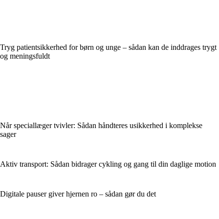
Tryg patientsikkerhed for børn og unge – sådan kan de inddrages trygt
og meningsfuldt
Når speciallæger tvivler: Sådan håndteres usikkerhed i komplekse
sager
Aktiv transport: Sådan bidrager cykling og gang til din daglige motion
Digitale pauser giver hjernen ro – sådan gør du det