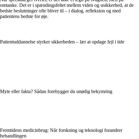
omtanke. Det er i spændingsfeltet mellem viden og usikkerhed, at de
bedste beslutninger ofte bliver til – i dialog, refleksion og med
patientens bedste for øje.
Patientuddannelse styrker sikkerheden – lær at opdage fejl i tide
Myte eller fakta? Sådan forebygger du unødig bekymring
Fremtidens medicinbrug: Når forskning og teknologi forandrer
behandlingen