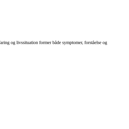
aring og livssituation former både symptomer, forståelse og